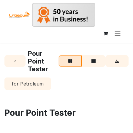
Pour
Point
Tester
for Petroleum
Pour Point Tester